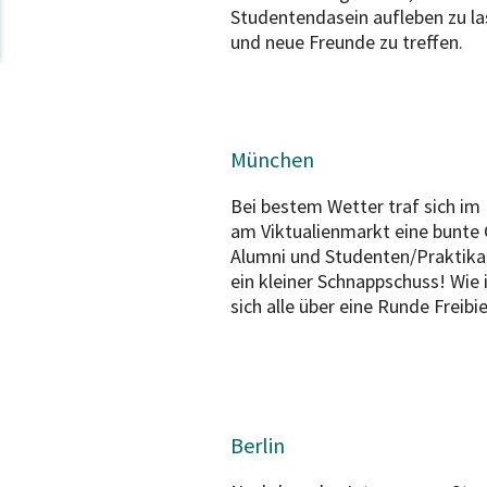
Studentendasein aufleben zu la
und neue Freunde zu treffen.
München
Bei bestem Wetter traf sich im
am Viktualienmarkt eine bunte
Alumni und Studenten/Praktika
ein kleiner Schnappschuss! Wie 
sich alle über eine Runde Freibi
Berlin