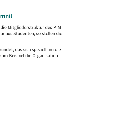
umni!
 die Mitgliederstruktur des PIM
ur aus Studenten, so stellen die
ündet, das sich speziell um die
zum Beispiel die Organisation