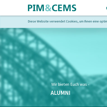
Diese Website verwendet Cookies, um Ihnen eine opti
Wir bieten Euch was -
ALUMNI