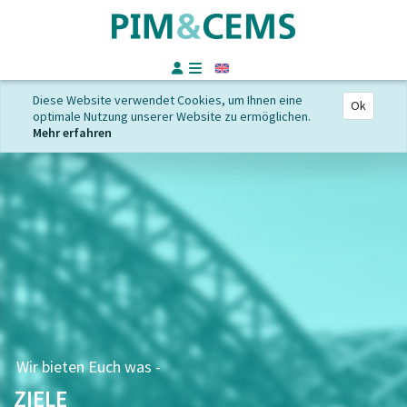
Englisch
Diese Website verwendet Cookies, um Ihnen eine
Ok
optimale Nutzung unserer Website zu ermöglichen.
Mehr erfahren
Wir bieten Euch was -
ZIELE