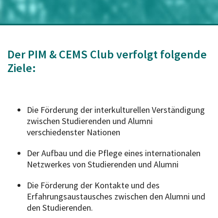
Der PIM & CEMS Club verfolgt folgende
Ziele:
Die Förderung der interkulturellen Verständigung
zwischen Studierenden und Alumni
verschiedenster Nationen
Der Aufbau und die Pflege eines internationalen
Netzwerkes von Studierenden und Alumni
Die Förderung der Kontakte und des
Erfahrungsaustausches zwischen den Alumni und
den Studierenden.