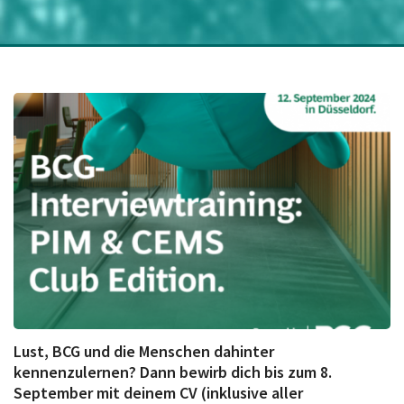
Lust, BCG und die Menschen dahinter
kennenzulernen? Dann bewirb dich bis zum 8.
September mit deinem CV (inklusive aller