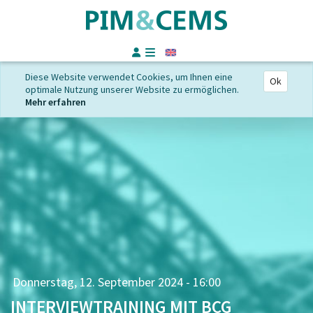
Englisch
Diese Website verwendet Cookies, um Ihnen eine
Ok
optimale Nutzung unserer Website zu ermöglichen.
Mehr erfahren
Donnerstag, 12. September 2024 - 16:00
INTERVIEWTRAINING MIT BCG