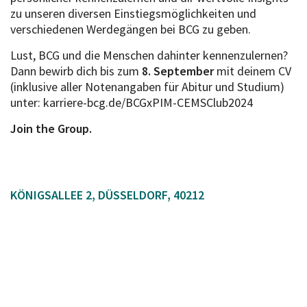
zu unseren diversen Einstiegsmöglichkeiten und
verschiedenen Werdegängen bei BCG zu geben.
Lust, BCG und die Menschen dahinter kennenzulernen?
Dann bewirb dich bis zum
8. September
mit deinem CV
(inklusive aller Notenangaben für Abitur und Studium)
unter: karriere-bcg.de/BCGxPIM-CEMSClub2024
Join the Group.
KÖNIGSALLEE 2, DÜSSELDORF, 40212