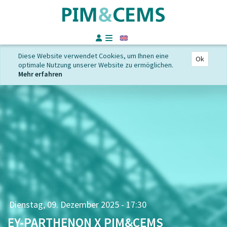
Englisch
Diese Website verwendet Cookies, um Ihnen eine
Ok
optimale Nutzung unserer Website zu ermöglichen.
Mehr erfahren
Dienstag, 09. Dezember 2025 - 17:30
EY-PARTHENON X PIM&CEMS