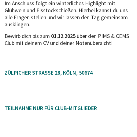
Im Anschluss folgt ein winterliches Highlight mit
Glühwein und Eisstockschießen. Hierbei kannst du uns
alle Fragen stellen und wir lassen den Tag gemeinsam
ausklingen.
Bewirb dich bis zum
01.12.2025
über den PIMS & CEMS
Club mit deinem CV und deiner Notenübersicht!
ZÜLPICHER STRASSE 28, KÖLN, 50674
TEILNAHME NUR FÜR CLUB-MITGLIEDER