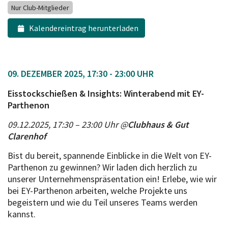
Nur Club-Mitglieder
Kalendereintrag herunterladen
09. DEZEMBER 2025, 17:30 - 23:00 UHR
Eisstockschießen & Insights: Winterabend mit EY-
Parthenon
09.12.2025, 17:30 – 23:00 Uhr @
Clubhaus & Gut
Clarenhof
Bist du bereit, spannende Einblicke in die Welt von EY-
Parthenon zu gewinnen? Wir laden dich herzlich zu
unserer Unternehmenspräsentation ein! Erlebe, wie wir
bei EY-Parthenon arbeiten, welche Projekte uns
begeistern und wie du Teil unseres Teams werden
kannst.